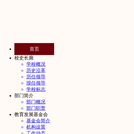
首页
校史长廊
学校概况
历史沿革
历任领导
现任领导
学校标志
部门简介
部门概况
部门职责
教育发展基金会
基金会简介
机构设置
工作动态