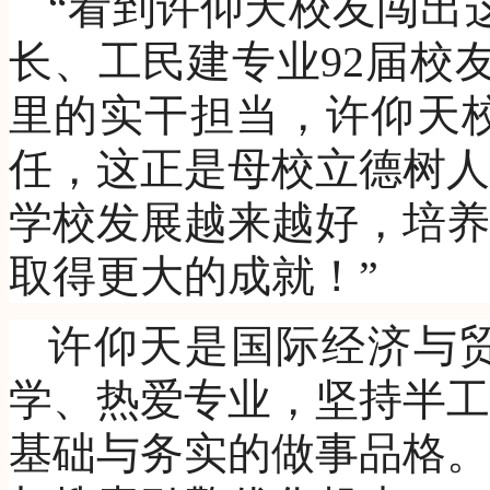
“看到许仰天校友闯出
长、工民建专业92届校
里的实干担当，许仰天
任，这正是母校立德树人
学校发展越来越好，培养
取得更大的成就！”
许仰天是国际经济与贸
学、热爱专业，坚持半工
基础与务实的做事品格。