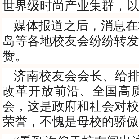
世界级时尚产业集群，以
媒体报道之后，消息在
岛等各地校友会纷纷转发
赞。
济南校友会会长、给排
改革开放前沿、全国高
会，这是政府和社会对校
荣誉，不愧是母校的骄傲