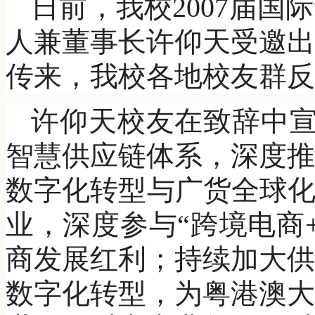
日前，我校2007届国
人兼董事长许仰天受邀出
传来，我校各地校友群反
许仰天校友在致辞中宣
智慧供应链体系，深度推
数字化转型与广货全球化
业，深度参与“跨境电商
商发展红利；持续加大供
数字化转型，为粤港澳大