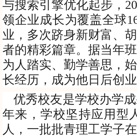
与搜索引擎优化起步，20
领企业成长为覆盖全球1
业，多次跻身新财富、胡
者的精彩篇章。据当年班
为人踏实、勤学善思，始
长经历，成为他日后创业
优秀校友是学校办学成
年来，学校坚持应用型
人，一批批青理工学子在