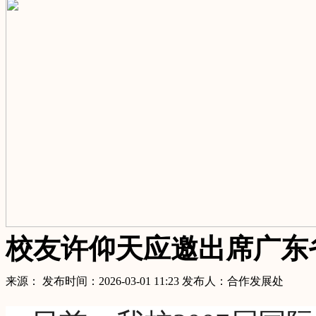
校友许仰天应邀出席广东
来源： 发布时间：2026-03-01 11:23 发布人：合作发展处