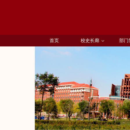
首页
校史长廊
部门