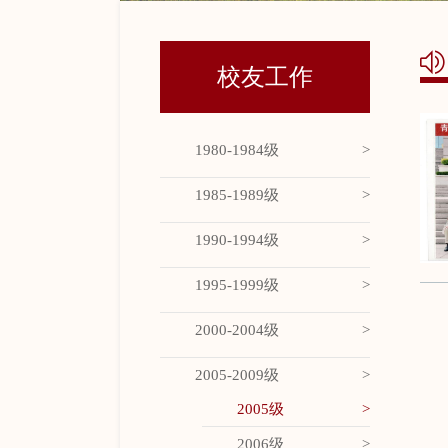
校友工作
1980-1984级
1985-1989级
1990-1994级
1995-1999级
2000-2004级
2005-2009级
2005级
2006级