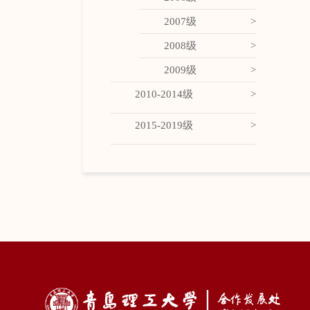
2007级
2008级
2009级
2010-2014级
2015-2019级