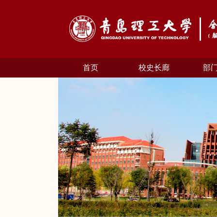
首页
校史长廊
部