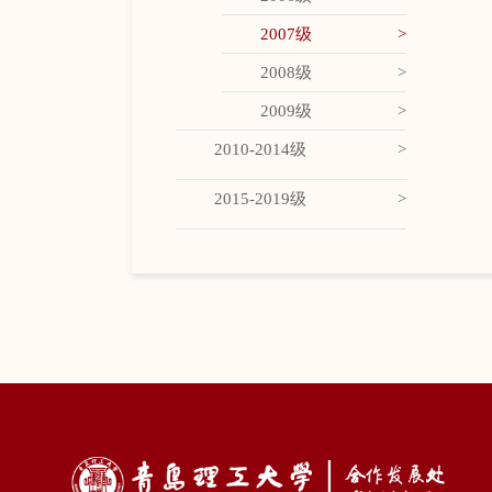
2007级
2008级
2009级
2010-2014级
2015-2019级