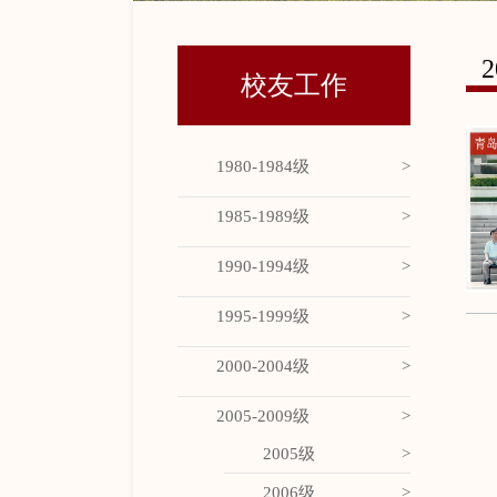
校友工作
1980-1984级
1985-1989级
1990-1994级
1995-1999级
2000-2004级
2005-2009级
2005级
2006级